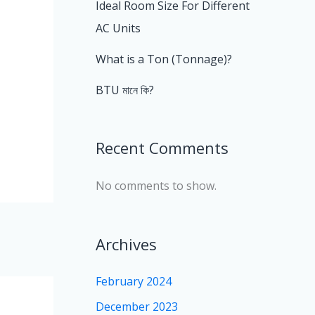
Ideal Room Size For Different
AC Units
What is a Ton (Tonnage)?
BTU মানে কি?
Recent Comments
No comments to show.
Archives
February 2024
December 2023