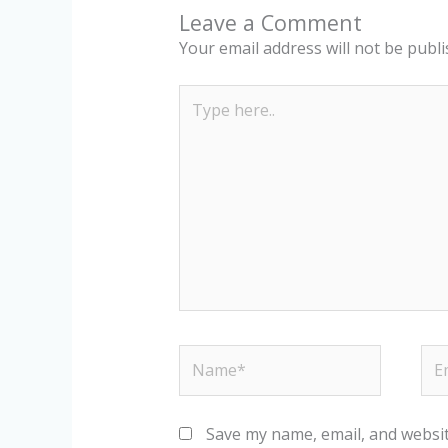
Leave a Comment
Your email address will not be publi
Type
here..
Name*
Ema
Save my name, email, and websit