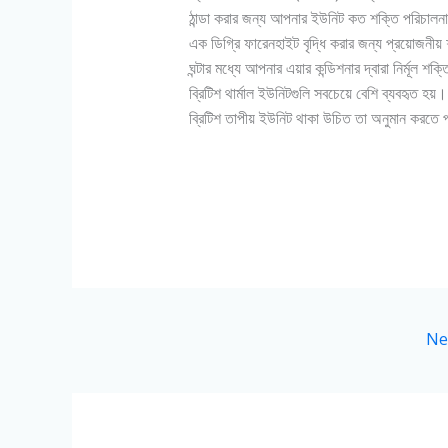
ঠান্ডা করার জন্য আপনার ইউনিট কত শক্তি পরিচালনা 
এক ডিগ্রি ফারেনহাইট বৃদ্ধি করার জন্য প্রয়োজনী
ঘন্টার মধ্যে আপনার এয়ার কন্ডিশনার দ্বারা নির্মূল
ব্রিটিশ থার্মাল ইউনিটগুলি সবচেয়ে বেশি ব্যবহৃত হয
ব্রিটিশ তাপীয় ইউনিট থাকা উচিত তা অনুমান করতে
Ne