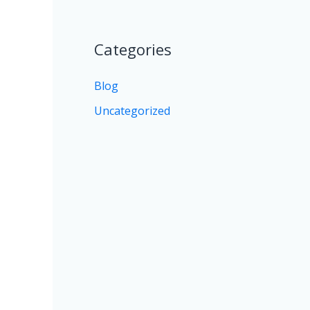
Categories
Blog
Uncategorized